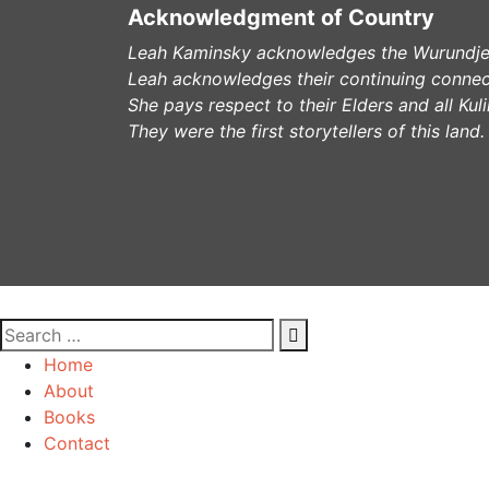
Acknowledgment of Country
Leah Kaminsky acknowledges the Wurundjeri
Leah acknowledges their continuing connec
She pays respect to their Elders and all Ku
They were the first storytellers of this land.
Home
About
Books
Contact