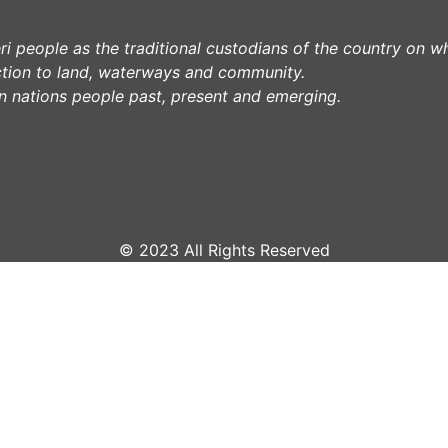
 people as the traditional custodians of the country on w
tion to land, waterways and community.
lin nations people past, present and emerging.
© 2023 All Rights Reserved