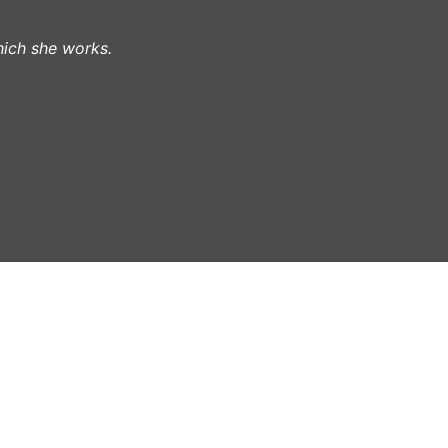
hich she works.